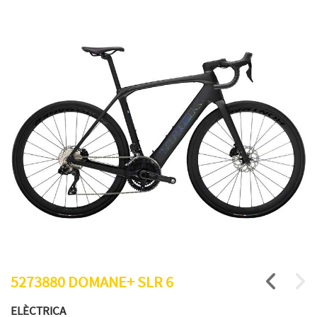
5273880 DOMANE+ SLR 6
ELÈCTRICA