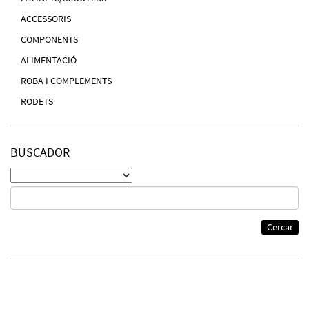
ACCESSORIS
COMPONENTS
ALIMENTACIÓ
ROBA I COMPLEMENTS
RODETS
BUSCADOR
Cercar