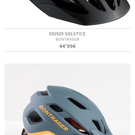
592929 SOLSTICE
BONTRAGER
44'99€