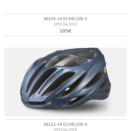
60119-14 ECHELON II
SPECIALIZED
105€
60122-14 ECHELON II
SPECIALIZED