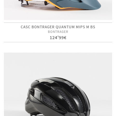
CASC BONTRAGER QUANTUM MIPS M BS
BONTRAGER
124'99€