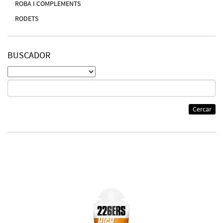
ROBA I COMPLEMENTS
RODETS
BUSCADOR
Cercar