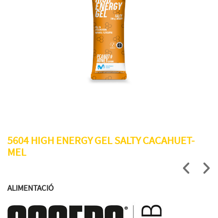
5604 HIGH ENERGY GEL SALTY CACAHUET-
MEL
ALIMENTACIÓ