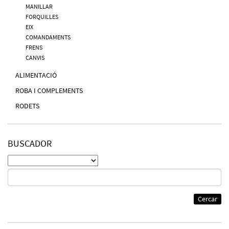
MANILLAR
FORQUILLES
EIX
COMANDAMENTS
FRENS
CANVIS
ALIMENTACIÓ
ROBA I COMPLEMENTS
RODETS
BUSCADOR
Cercar