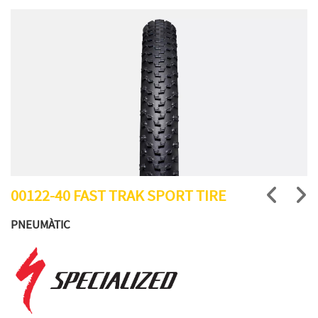
00122-40 FAST TRAK SPORT TIRE
PNEUMÀTIC