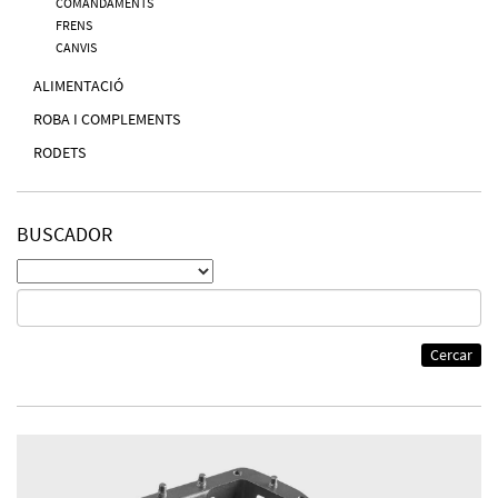
COMANDAMENTS
FRENS
CANVIS
ALIMENTACIÓ
ROBA I COMPLEMENTS
RODETS
BUSCADOR
Cercar