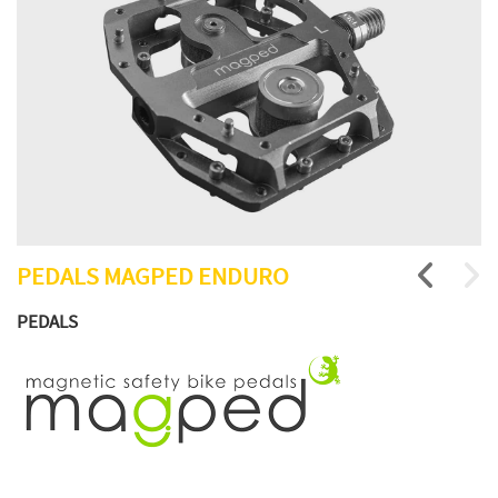
PEDALS MAGPED ENDURO
PEDALS