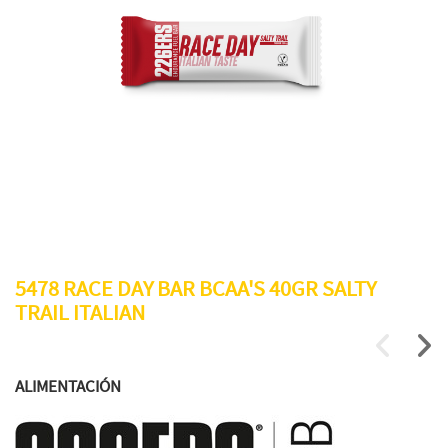
5478 RACE DAY BAR BCAA'S 40GR SALTY
TRAIL ITALIAN
ALIMENTACIÓN