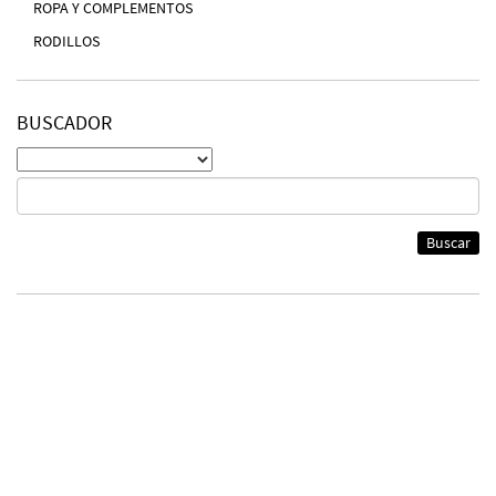
ROPA Y COMPLEMENTOS
RODILLOS
BUSCADOR
Buscar