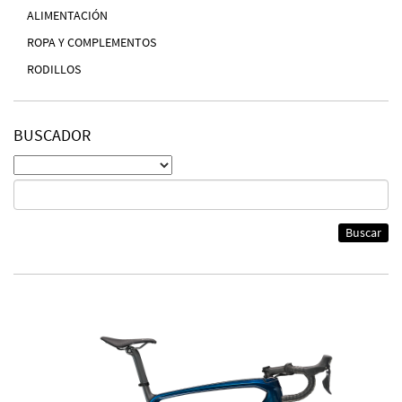
ALIMENTACIÓN
ROPA Y COMPLEMENTOS
RODILLOS
BUSCADOR
Buscar