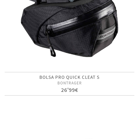
BOLSA PRO QUICK CLEAT S
BONTRAGER
26'99€