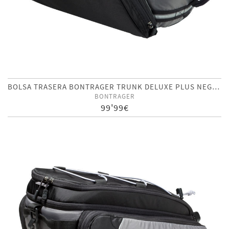
BOLSA TRASERA BONTRAGER TRUNK DELUXE PLUS NEGRO
BONTRAGER
99'99€