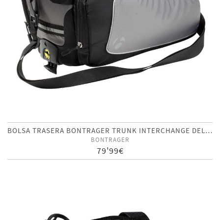
BOLSA TRASERA BONTRAGER TRUNK INTERCHANGE DELUXE NEGRO
BONTRAGER
79'99€