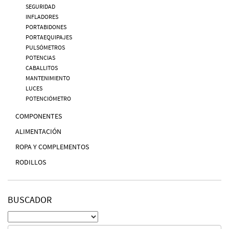
SEGURIDAD
INFLADORES
PORTABIDONES
PORTAEQUIPAJES
PULSÓMETROS
POTENCIAS
CABALLITOS
MANTENIMIENTO
LUCES
POTENCIÓMETRO
COMPONENTES
ALIMENTACIÓN
ROPA Y COMPLEMENTOS
RODILLOS
BUSCADOR