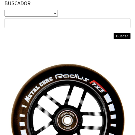
BUSCADOR
Buscar