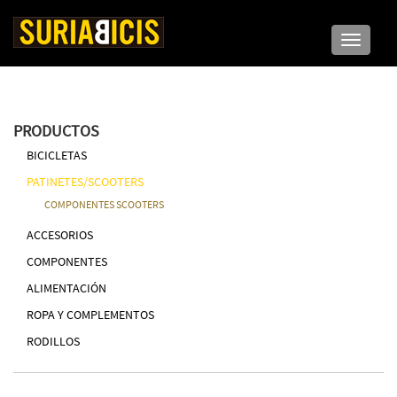
Toggle n
PRODUCTOS
BICICLETAS
PATINETES/SCOOTERS
COMPONENTES SCOOTERS
ACCESORIOS
COMPONENTES
ALIMENTACIÓN
ROPA Y COMPLEMENTOS
RODILLOS