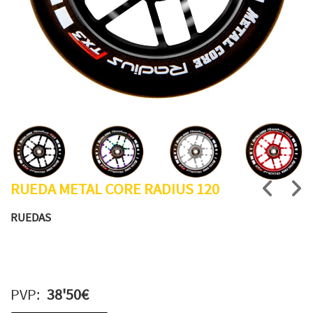
RUEDA METAL CORE RADIUS 120
RUEDAS
PVP:
38'50€