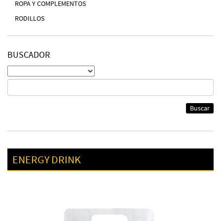
ROPA Y COMPLEMENTOS
RODILLOS
BUSCADOR
Buscar
ENERGY DRINK