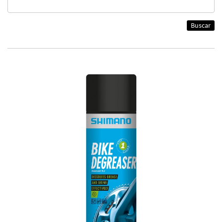
Buscar