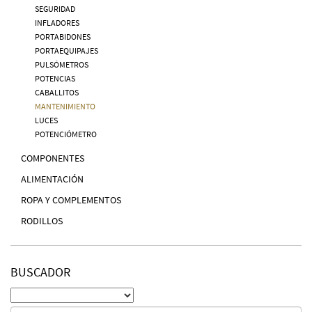
SEGURIDAD
INFLADORES
PORTABIDONES
PORTAEQUIPAJES
PULSÓMETROS
POTENCIAS
CABALLITOS
MANTENIMIENTO
LUCES
POTENCIÓMETRO
COMPONENTES
ALIMENTACIÓN
ROPA Y COMPLEMENTOS
RODILLOS
BUSCADOR