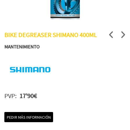
BIKE DEGREASER SHIMANO 400ML
MANTENIMIENTO
PVP:
17'90€
PEDIR MÁS INFORMACIÓN