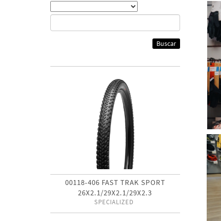
Buscar
00118-406 FAST TRAK SPORT
26X2.1/29X2.1/29X2.3
SPECIALIZED