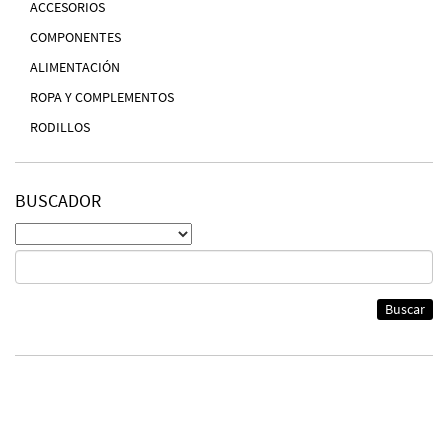
ACCESORIOS
COMPONENTES
ALIMENTACIÓN
ROPA Y COMPLEMENTOS
RODILLOS
BUSCADOR
Buscar