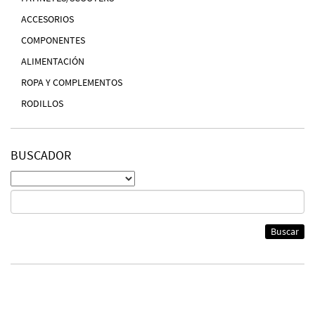
ACCESORIOS
COMPONENTES
ALIMENTACIÓN
ROPA Y COMPLEMENTOS
RODILLOS
BUSCADOR
Buscar