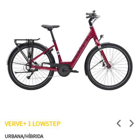
VERVE+ 1 LOWSTEP
URBANA/HÍBRIDA